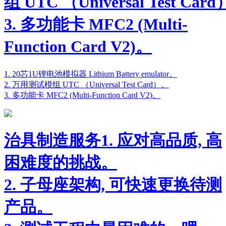
组 UTC （Universal Test Car
3. 多功能卡 MFC2 (Multi-
Function Card V2)。
1. 20芯1U锂电池模拟器 Lithium Battery emulator。
2. 万用测试模组 UTC （Universal Test Card）。
3. 多功能卡 MFC2 (Multi-Function Card V2)。
治具制造服务1. 应对高品质, 高
困难度的挑战。
2. 子母座架构, 可快速更换待测
产品。