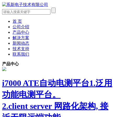
首 页
公司介绍
产品中心
解决方案
新闻动态
技术支持
联系我们
产品中心
i7000 ATE自动电测平台1.泛用
功能电测平台。
2.client server 网路化架构, 接