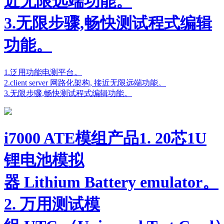
近无限远端功能。
3.无限步骤,畅快测试程式编辑
功能。
1.泛用功能电测平台。
2.client server 网路化架构, 接近无限远端功能。
3.无限步骤,畅快测试程式编辑功能。
i7000 ATE模组产品1. 20芯1U
锂电池模拟
器 Lithium Battery emulator。
2. 万用测试模