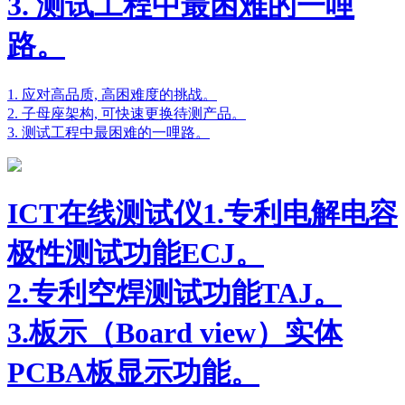
3. 测试工程中最困难的一哩
路。
1. 应对高品质, 高困难度的挑战。
2. 子母座架构, 可快速更换待测产品。
3. 测试工程中最困难的一哩路。
ICT在线测试仪1.专利电解电容
极性测试功能ECJ。
2.专利空焊测试功能TAJ。
3.板示（Board view）实体
PCBA板显示功能。