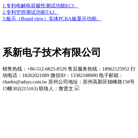
1.专利电解电容极性测试功能ECJ。
2.专利空焊测试功能TAJ。
3.板示（Board view）实体PCBA板显示功能。
系新电子技术有限公司
销售热线：+86-512-6825-8529
售后服务热线：18962125952
行
动电话：18262021089
微信ID：13382188900
电子邮箱：
charles@adsys.com.tw
苏州公司地址：苏州高新区锦峰路158号
15幢302(215163)
联络人：詹贤文