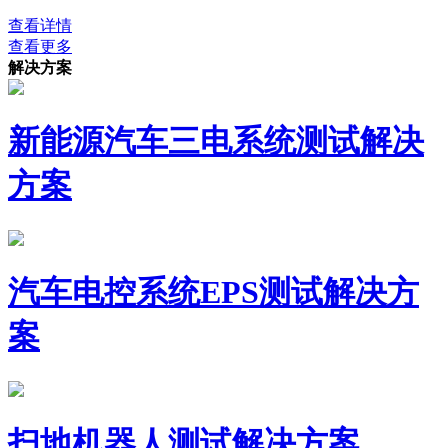
查看详情
查看更多
解决方案
新能源汽车三电系统测试解决
方案
汽车电控系统EPS测试解决方
案
扫地机器人测试解决方案