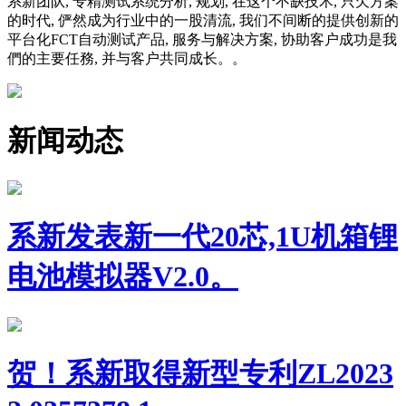
系新团队, 专精测试系统分析, 规划, 在这个不缺技术, 只欠方案
的时代, 俨然成为行业中的一股清流, 我们不间断的提供创新的
平台化FCT自动测试产品, 服务与解决方案, 协助客户成功是我
們的主要任務, 并与客户共同成长。。
新闻动态
系新发表新一代20芯,1U机箱锂
电池模拟器V2.0。
贺！系新取得新型专利ZL2023