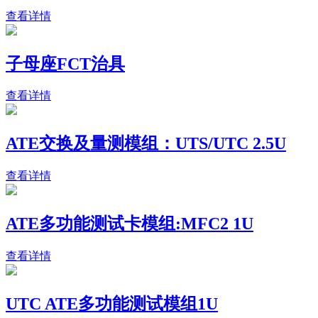
查看详情
子母座FCT治具
查看详情
ATE交换及量测模组：UTS/UTC 2.5U
查看详情
ATE多功能测试卡模组:MFC2 1U
查看详情
UTC ATE多功能测试模组1U