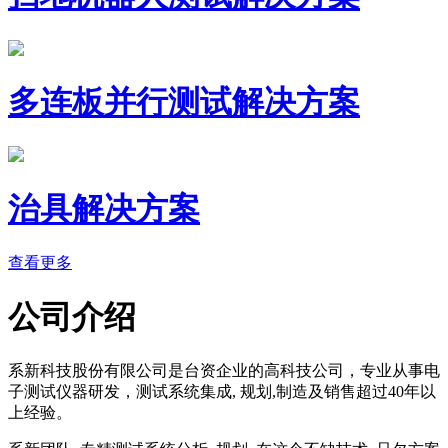
多连板并行测试解决方案
治具解决方案
查看更多
公司介绍
系新科技股份有限公司是台资企业的高科技公司，专业从事电
子测试仪器研发，测试系统集成, 规划,制造及销售超过40年以
上经验。