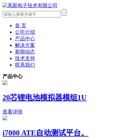
首 页
公司介绍
产品中心
解决方案
新闻动态
技术支持
联系我们
产品中心
20芯锂电池模拟器模组1U
查看详情
i7000 ATE自动测试平台。